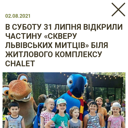
02.08.2021
В СУБОТУ 31 ЛИПНЯ ВІДКРИЛИ
ЧАСТИНУ «СКВЕРУ
ЛЬВІВСЬКИХ МИТЦІВ» БІЛЯ
ЖИТЛОВОГО КОМПЛЕКСУ
CHALET