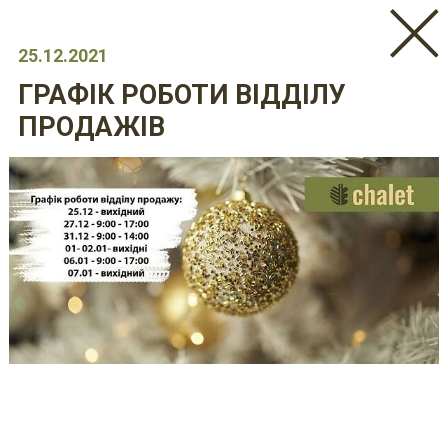
25.12.2021
ГРАФІК РОБОТИ ВІДДІЛУ
ПРОДАЖІВ