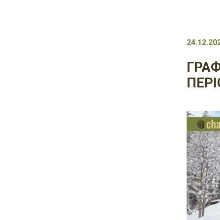
24.12.20
ГРАФ
ПЕРІ