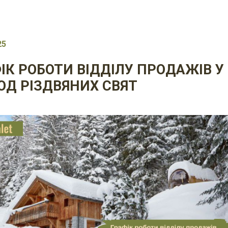
25
ІК РОБОТИ ВІДДІЛУ ПРОДАЖІВ У
ОД РІЗДВЯНИХ СВЯТ