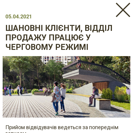
05.04.2021
ШАНОВНІ КЛІЄНТИ, ВІДДІЛ
ПРОДАЖУ ПРАЦЮЄ У
ЧЕРГОВОМУ РЕЖИМІ
Прийом відвідувачів ведеться за попереднім