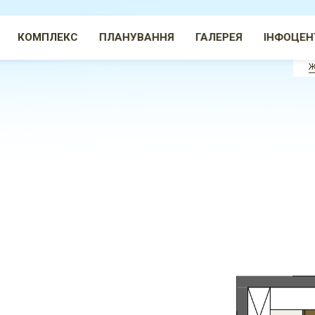
КОМПЛЕКС
ПЛАНУВАННЯ
ГАЛЕРЕЯ
ІНФОЦЕН
Ж