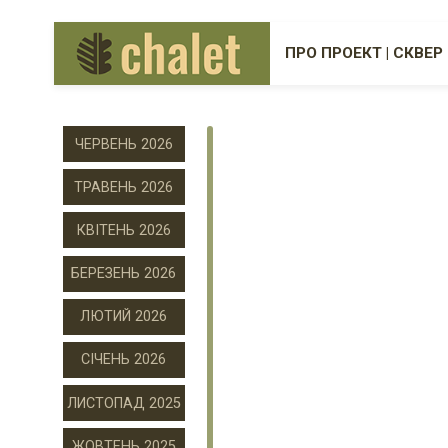
ПРО ПРОЕКТ | СКВЕР
ЧЕРВЕНЬ 2026
ТРАВЕНЬ 2026
КВІТЕНЬ 2026
БЕРЕЗЕНЬ 2026
ЛЮТИЙ 2026
СІЧЕНЬ 2026
ЛИСТОПАД 2025
ЖОВТЕНЬ 2025