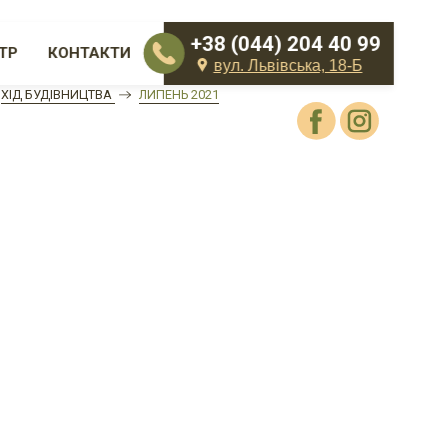
+38 (044) 204 40 99
ТР
КОНТАКТИ
вул. Львівська, 18-Б
ХІД БУДІВНИЦТВА
ЛИПЕНЬ 2021