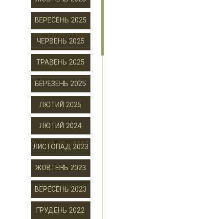
ВЕРЕСЕНЬ 2025
ЧЕРВЕНЬ 2025
ТРАВЕНЬ 2025
БЕРЕЗЕНЬ 2025
ЛЮТИЙ 2025
ЛЮТИЙ 2024
ЛИСТОПАД 2023
ЖОВТЕНЬ 2023
ВЕРЕСЕНЬ 2023
ГРУДЕНЬ 2022