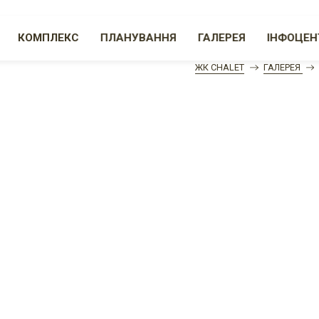
КОМПЛЕКС
ПЛАНУВАННЯ
ГАЛЕРЕЯ
ІНФОЦЕН
ЖК CHALET
ГАЛЕРЕЯ