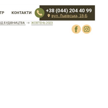
+38 (044) 204 40 99
ТР
КОНТАКТИ
вул. Львівська, 18-Б
ІД БУДІВНИЦТВА
ЖОВТЕНЬ 2023