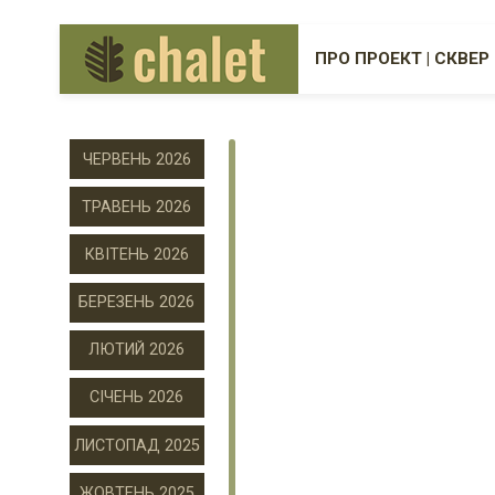
ПРО ПРОЕКТ | СКВЕР
ЧЕРВЕНЬ 2026
ТРАВЕНЬ 2026
КВІТЕНЬ 2026
БЕРЕЗЕНЬ 2026
ЛЮТИЙ 2026
СІЧЕНЬ 2026
ЛИСТОПАД 2025
ЖОВТЕНЬ 2025