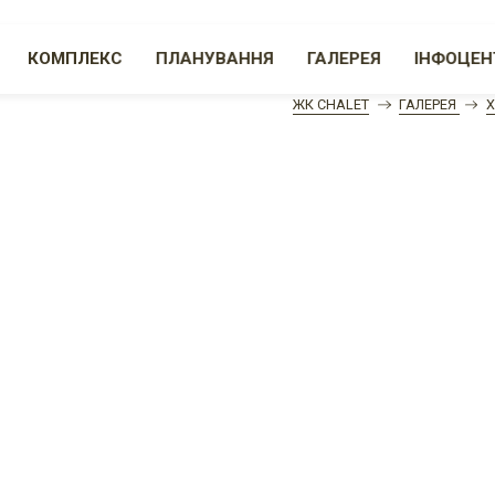
КОМПЛЕКС
ПЛАНУВАННЯ
ГАЛЕРЕЯ
ІНФОЦЕН
ЖК CHALET
ГАЛЕРЕЯ
Х