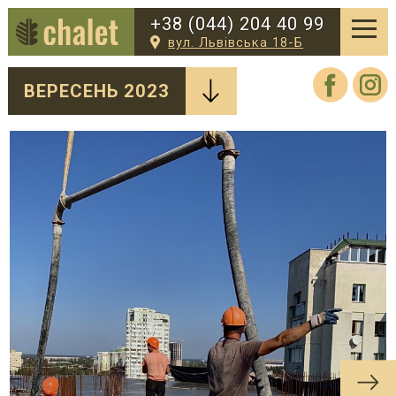
+38 (044) 204 40 99
вул. Львівська 18-Б
ВЕРЕСЕНЬ 2023